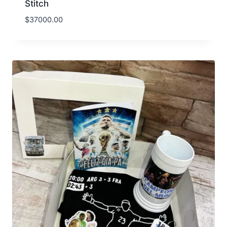
Stitch
$
37000.00