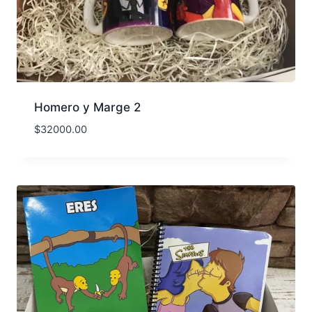
Homero y Marge 2
$
32000.00