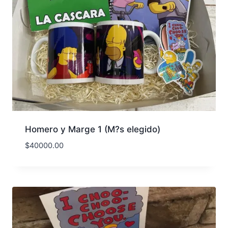
Homero y Marge 1 (M?s elegido)
$
40000.00