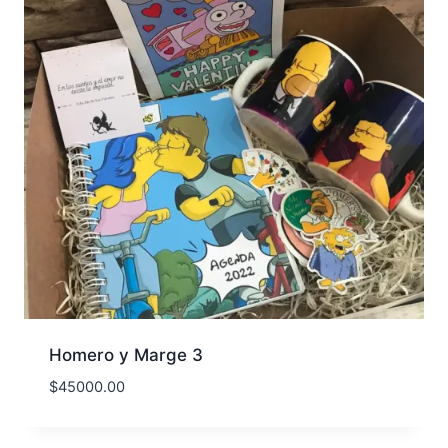
Homero y Marge 3
$
45000.00