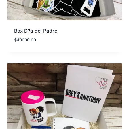
Box D?a del Padre
$
40000.00