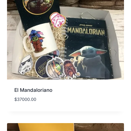
El Mandaloriano
$
37000.00