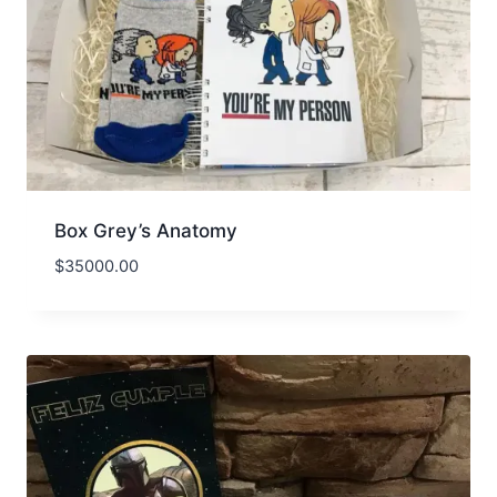
Box Grey’s Anatomy
$
35000.00