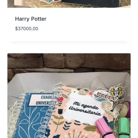
Harry Potter
$
37000.00