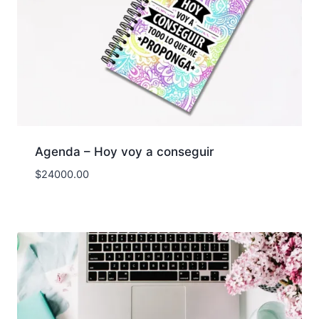
Agenda – Hoy voy a conseguir
$
24000.00