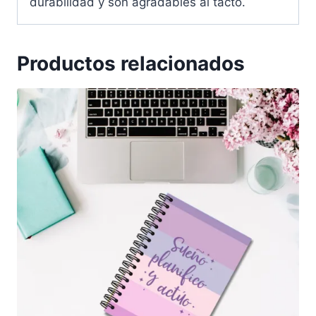
durabilidad y son agradables al tacto.
Productos relacionados