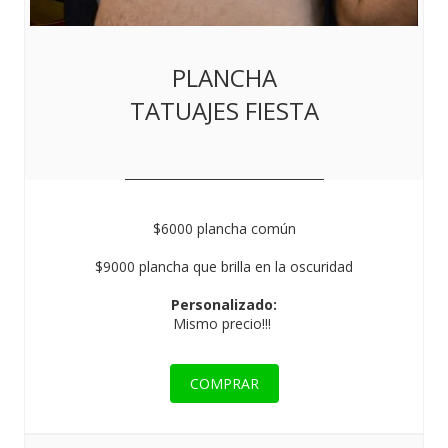
PLANCHA
TATUAJES FIESTA
$6000 plancha común
$9000 plancha que brilla en la oscuridad
Personalizado:
Mismo precio!!!
COMPRAR