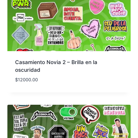
Casamiento Novia 2 – Brilla en la
oscuridad
$
12000.00