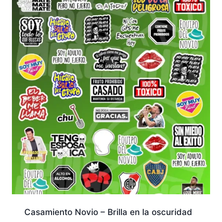
Casamiento Novio – Brilla en la oscuridad