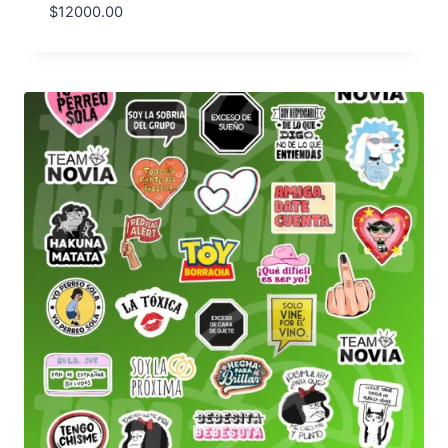
$
12000.00