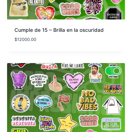
Cumple de 15 – Brilla en la oscuridad
$
12000.00