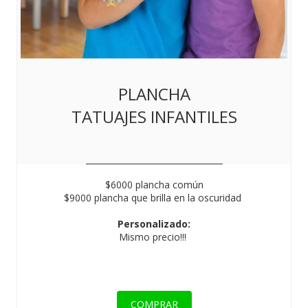
PLANCHA
TATUAJES INFANTILES
$6000 plancha común
$9000 plancha que brilla en la oscuridad​
Personalizado:
Mismo precio!!!
COMPRAR