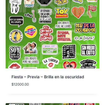
Fiesta – Previa – Brilla en la oscuridad
$
12000.00