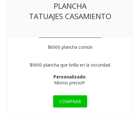
PLANCHA
TATUAJES CASAMIENTO
$6000 plancha común
$9000 plancha que brilla en la oscuridad
Personalizado:
Mismo precio!!!
COMPRAR