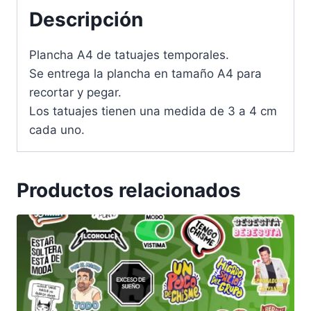
Descripción
Plancha A4 de tatuajes temporales.
Se entrega la plancha en tamaño A4 para
recortar y pegar.
Los tatuajes tienen una medida de 3 a 4 cm
cada uno.
Productos relacionados