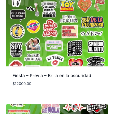
Fiesta – Previa – Brilla en la oscuridad
$
12000.00