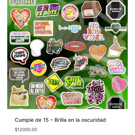
Cumple de 15 – Brilla en la oscuridad
$
12000.00