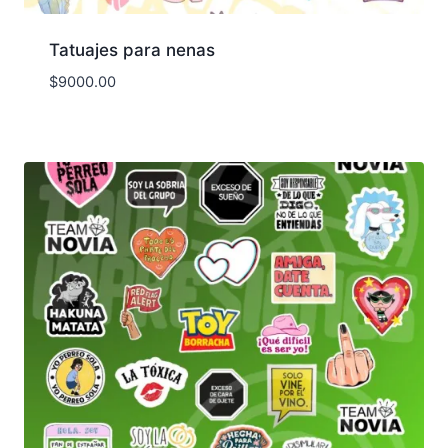
Tatuajes para nenas
$
9000.00