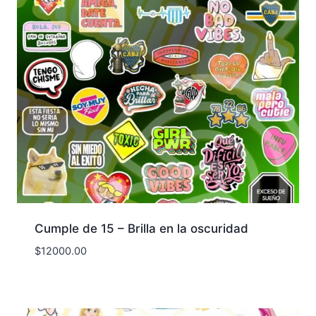
Cumple de 15 – Brilla en la oscuridad
$
12000.00