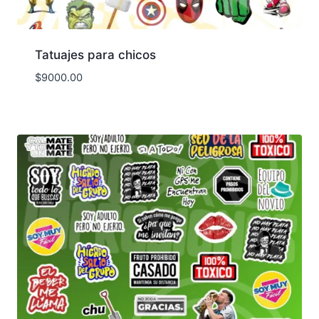
Tatuajes para chicos
$
9000.00