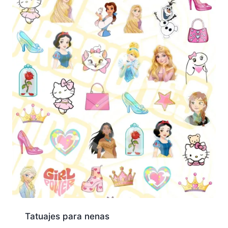
Tatuajes para nenas