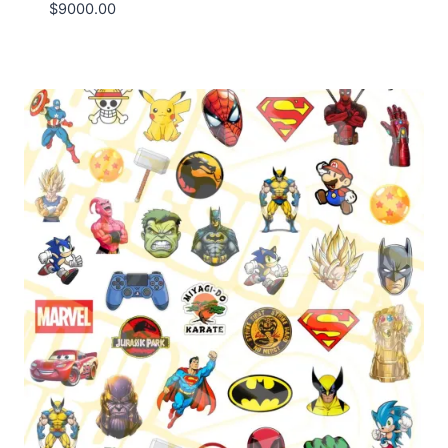
$
9000.00