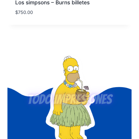
Los simpsons – Burns billetes
$
750.00