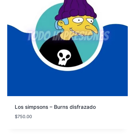
Los simpsons – Burns disfrazado
$
750.00