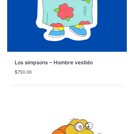
Los simpsons – Hombre vestido
$
750.00