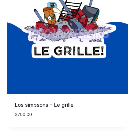
Los simpsons – Le grille
$
700.00