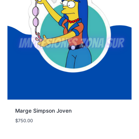
Marge Simpson Joven
$
750.00