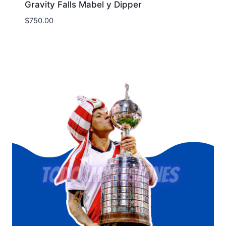
Gravity Falls Mabel y Dipper
$
750.00