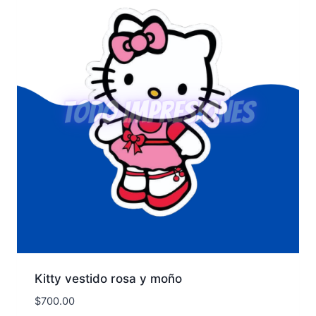
Kitty vestido rosa y moño
$
700.00