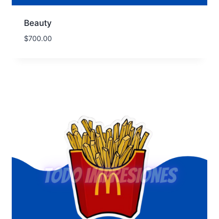
Beauty
$
700.00