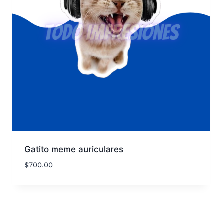
Gatito meme auriculares
$
700.00