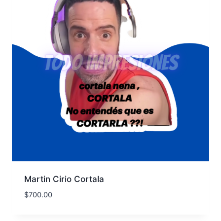
Martin Cirio Cortala
$
700.00