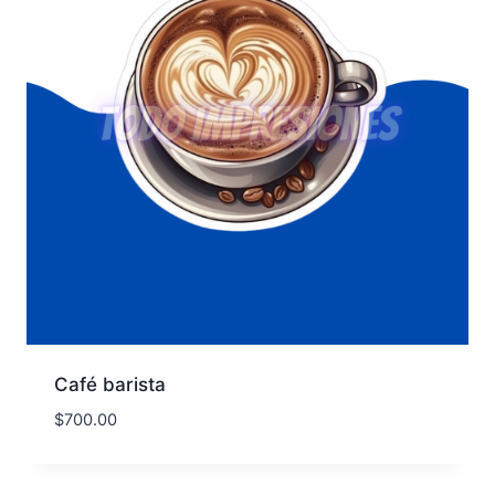
Café barista
$
700.00