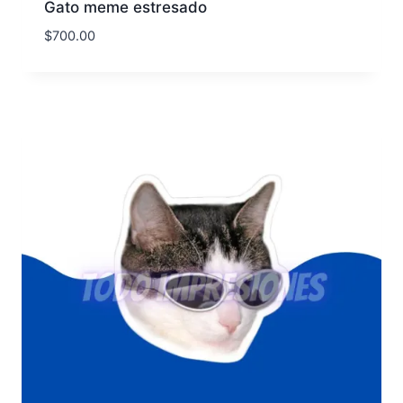
Gato meme estresado
$
700.00