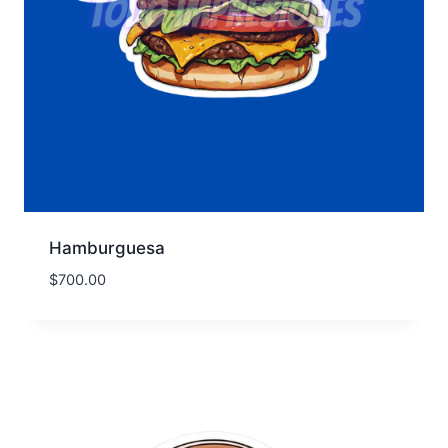
Hamburguesa
$
700.00