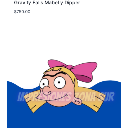
Gravity Falls Mabel y Dipper
$
750.00