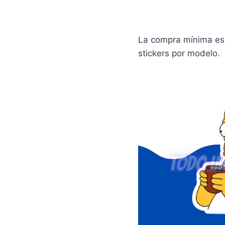
La compra mínima es 
stickers por modelo.