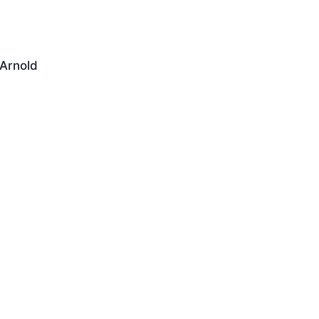
 Arnold