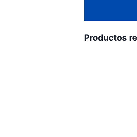
Productos r