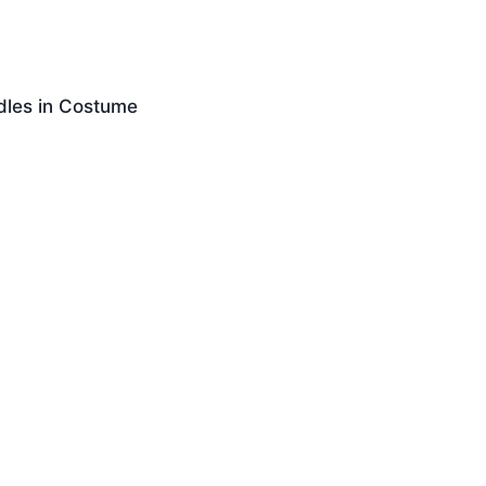
dles in Costume