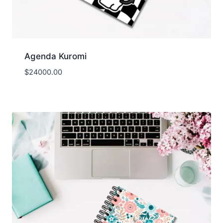
Agenda Kuromi
$
24000.00