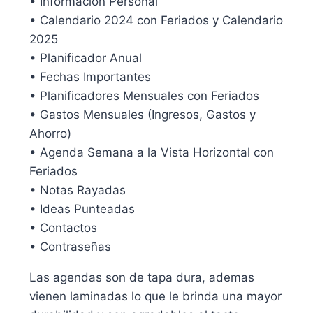
• Información Personal
• Calendario 2024 con Feriados y Calendario
2025
• Planificador Anual
• Fechas Importantes
• Planificadores Mensuales con Feriados
• Gastos Mensuales (Ingresos, Gastos y
Ahorro)
• Agenda Semana a la Vista Horizontal con
Feriados
• Notas Rayadas
• Ideas Punteadas
• Contactos
• Contraseñas
Las agendas son de tapa dura, ademas
vienen laminadas lo que le brinda una mayor