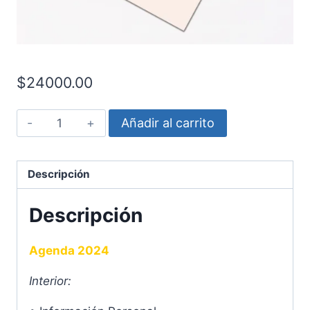
$
24000.00
Agenda
Añadir al carrito
Gatito
cantidad
Descripción
Descripción
Agenda 2024
Interior: