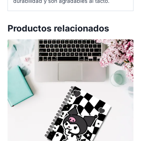
durabilidad y son agradables al tacto.
Productos relacionados