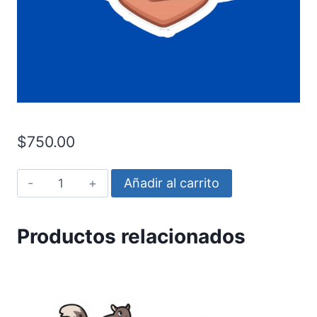
$
750.00
Ash
Añadir al carrito
cantidad
Productos relacionados