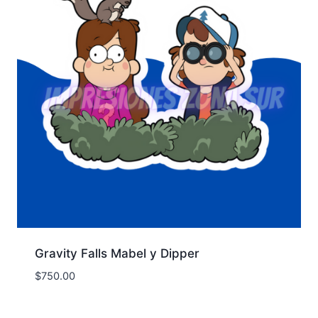
Gravity Falls Mabel y Dipper
$
750.00