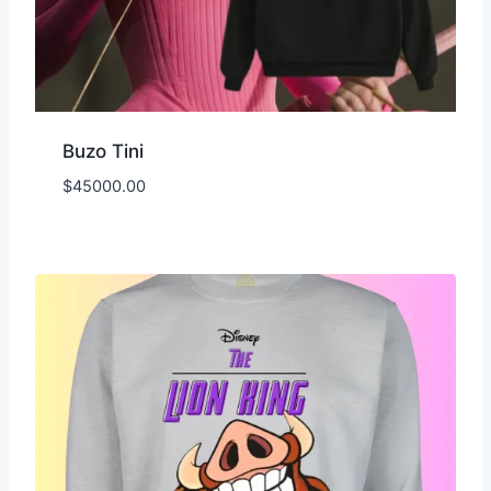
Buzo Tini
$
45000.00