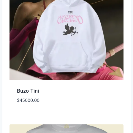
Buzo Tini
$
45000.00