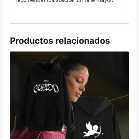
Productos relacionados