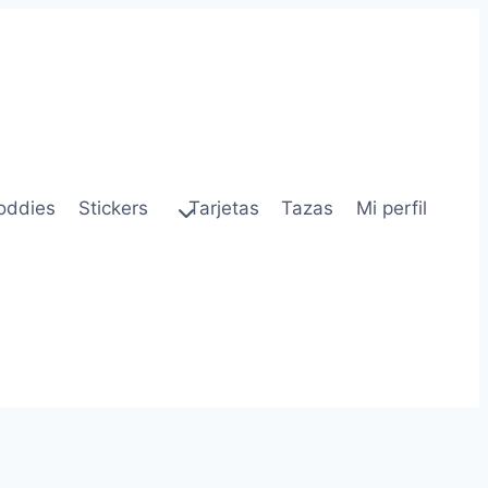
oddies
Stickers
Tarjetas
Tazas
Mi perfil