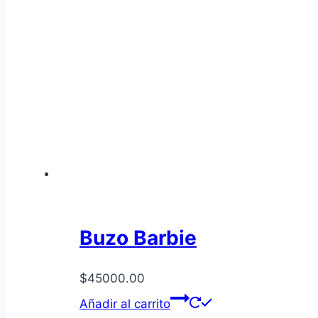
Buzo Barbie
$
45000.00
Añadir al carrito