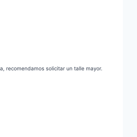
a, recomendamos solicitar un talle mayor.