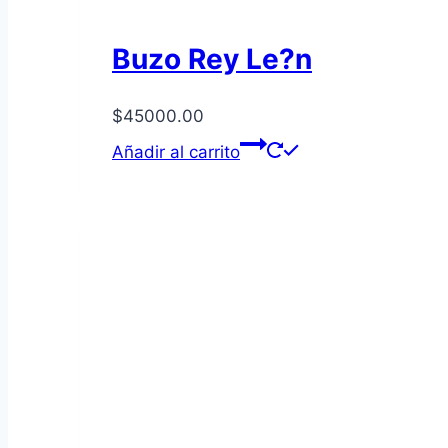
Buzo Rey Le?n
$
45000.00
Añadir al carrito