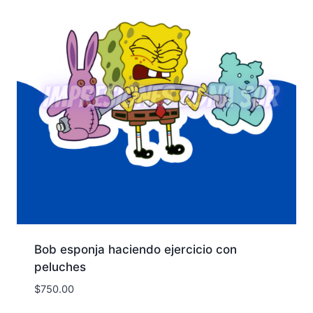
Bob esponja haciendo ejercicio con
peluches
$
750.00