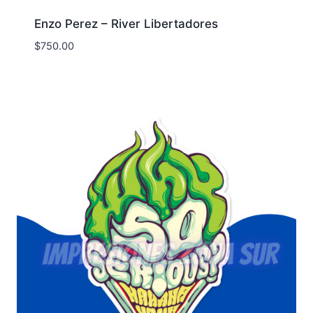
Enzo Perez – River Libertadores
$
750.00