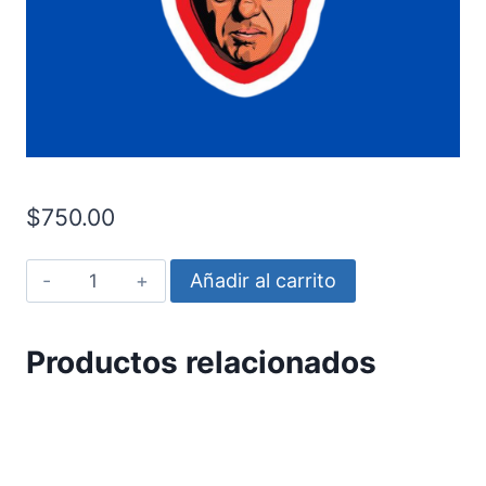
$
750.00
Chapulin
Añadir al carrito
cantidad
Productos relacionados