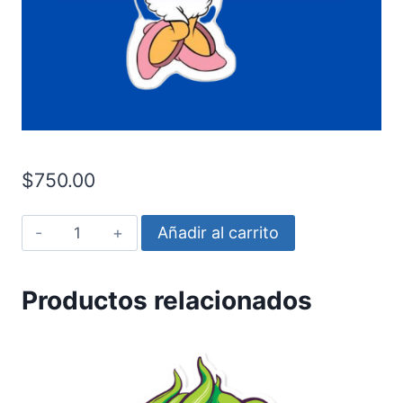
$
750.00
Daisy
Añadir al carrito
Donald
cantidad
Productos relacionados