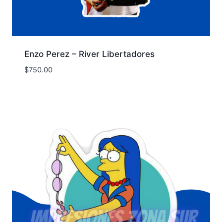
Enzo Perez – River Libertadores
$
750.00