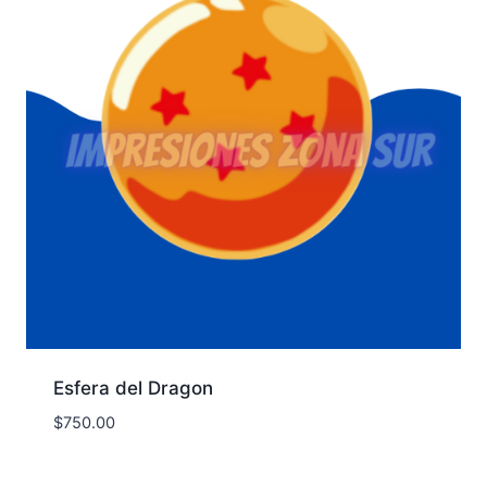
Esfera del Dragon
$
750.00