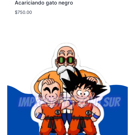
Acariciando gato negro
$
750.00