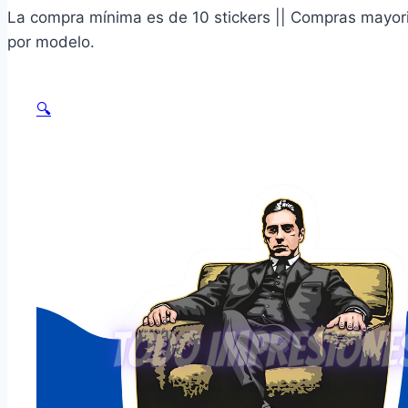
La compra mínima es de 10 stickers || Compras mayoris
por modelo.
🔍