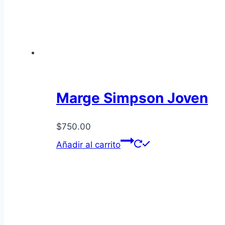
Marge Simpson Joven
$
750.00
Añadir al carrito