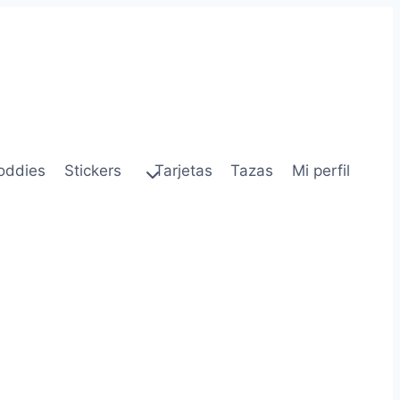
oddies
Stickers
Tarjetas
Tazas
Mi perfil