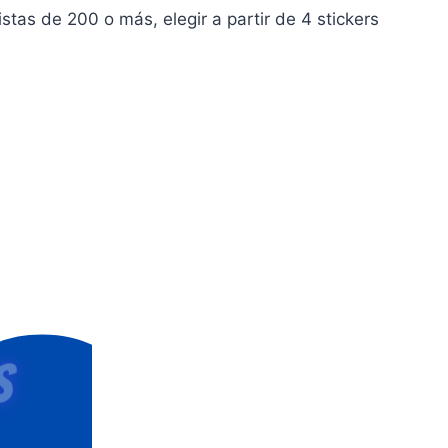
tas de 200 o más, elegir a partir de 4 stickers