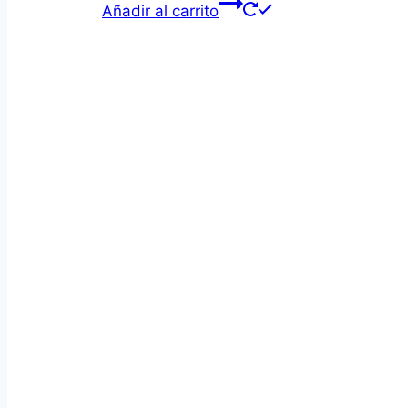
Añadir al carrito