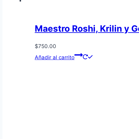
Maestro Roshi, Krilin y 
$
750.00
Añadir al carrito