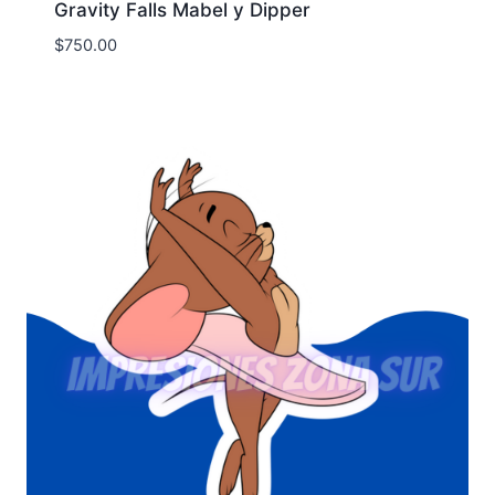
Gravity Falls Mabel y Dipper
$
750.00