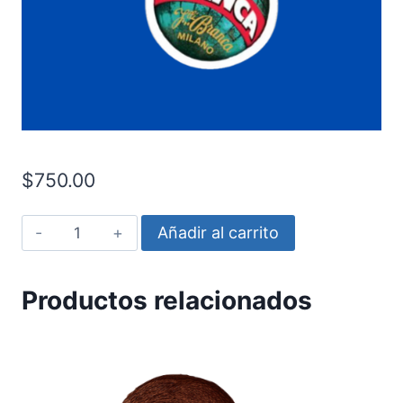
$
750.00
Fernet
Añadir al carrito
Logo
cantidad
Productos relacionados