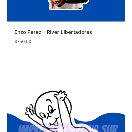
Enzo Perez – River Libertadores
$
750.00