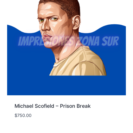
Michael Scofield – Prison Break
$
750.00