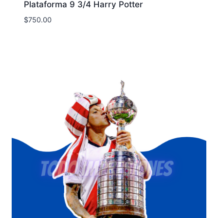
Plataforma 9 3/4 Harry Potter
$
750.00