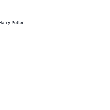
Harry Potter