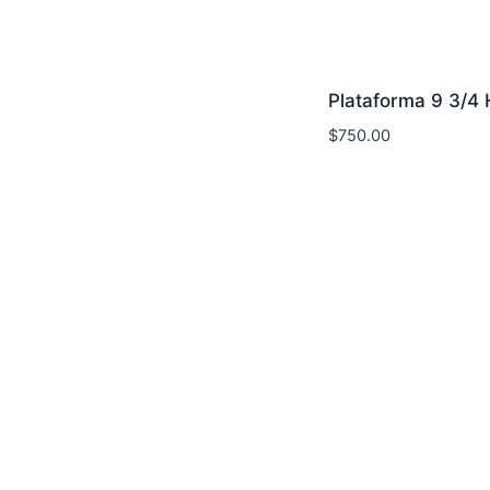
Plataforma 9 3/4 
$
750.00