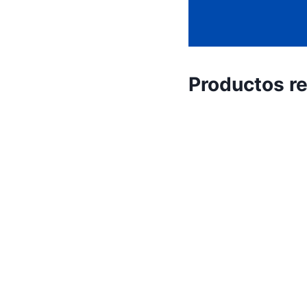
Productos r