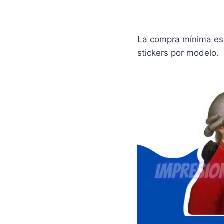
La compra mínima es 
stickers por modelo.