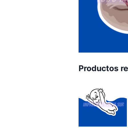
Productos r