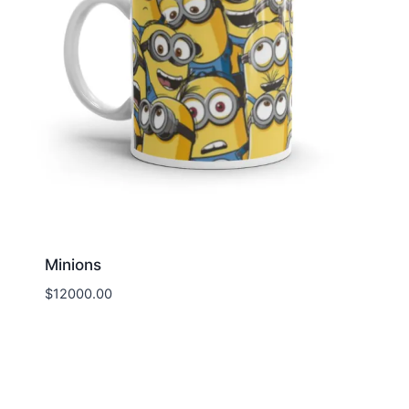
Minions
$
12000.00