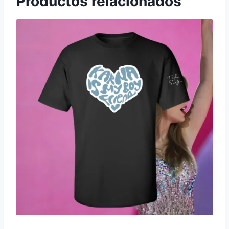
Productos relacionados