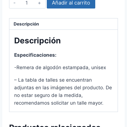
Intensamente
Añadir al carrito
-
Aburrimiento
cantidad
Descripción
Descripción
Especificaciones:
-Remera de algodón estampada, unisex
– La tabla de talles se encuentran
adjuntas en las imágenes del producto. De
no estar seguro de la medida,
recomendamos solicitar un talle mayor.