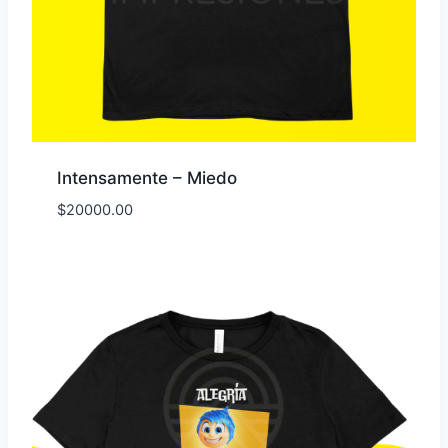
Intensamente – Miedo
$
20000.00