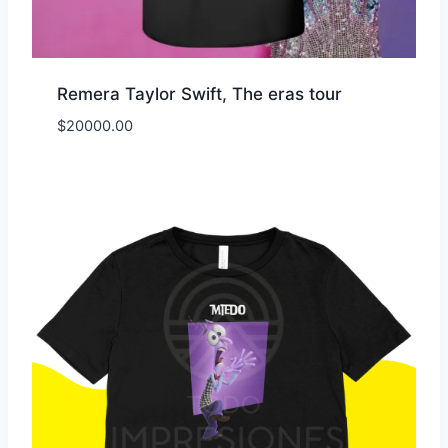
Remera Taylor Swift, The eras tour
$
20000.00