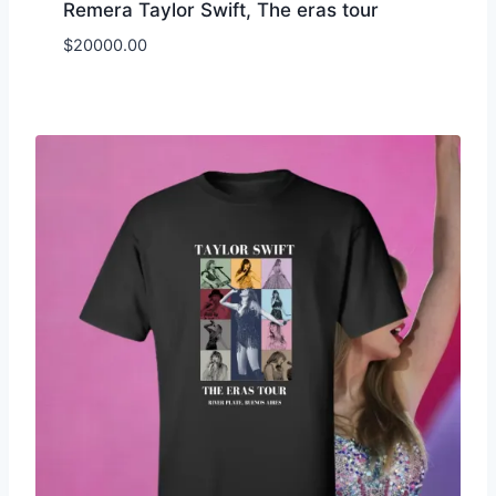
Remera Taylor Swift, The eras tour
$
20000.00