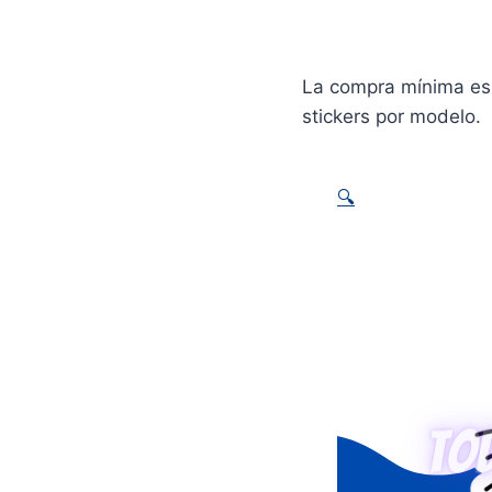
La compra mínima es 
stickers por modelo.
🔍