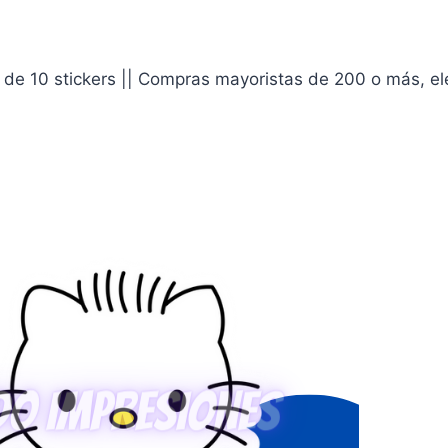
de 10 stickers || Compras mayoristas de 200 o más, eleg