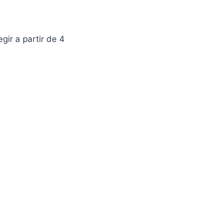
ir a partir de 4