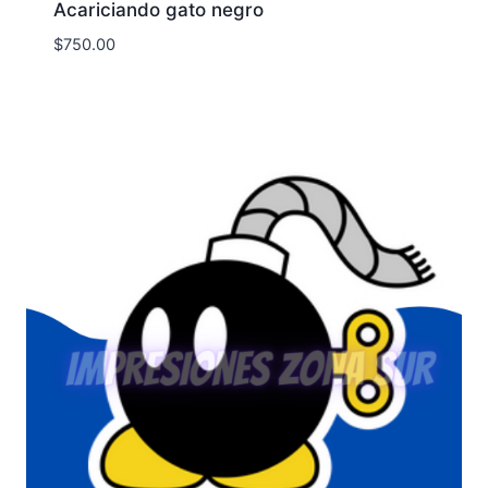
Acariciando gato negro
$
750.00