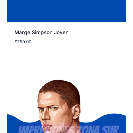
Marge Simpson Joven
$
750.00