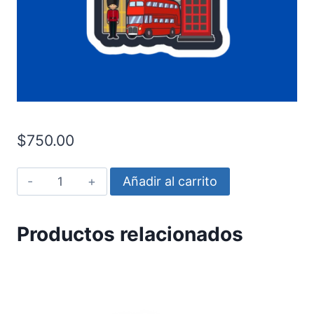
$
750.00
London
Añadir al carrito
cantidad
Productos relacionados