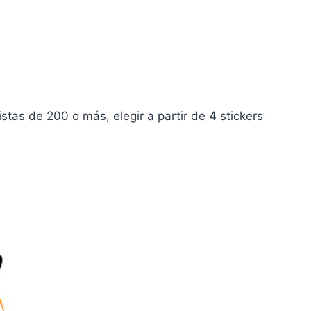
tas de 200 o más, elegir a partir de 4 stickers