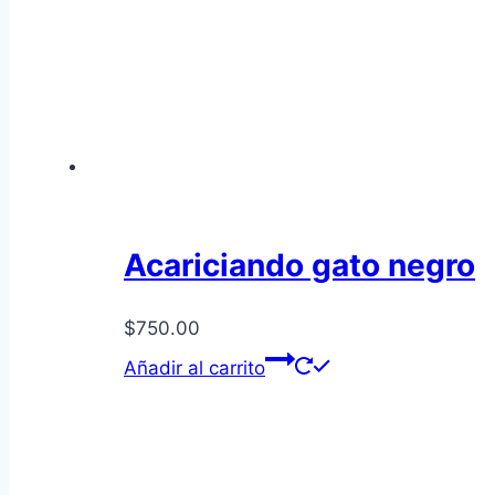
Acariciando gato negro
$
750.00
Añadir al carrito