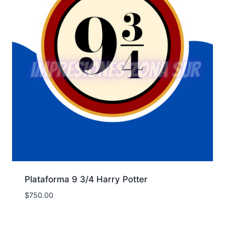
Plataforma 9 3/4 Harry Potter
$
750.00