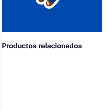
Productos relacionados