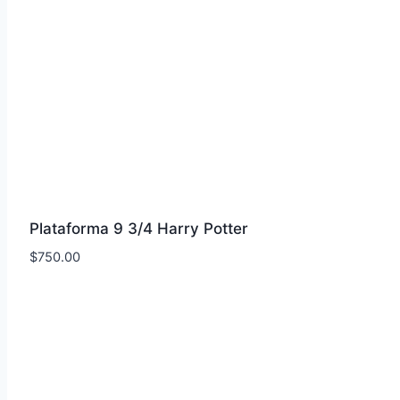
Plataforma 9 3/4 Harry Potter
$
750.00