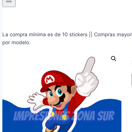
La compra mínima es de 10 stickers || Compras mayoris
por modelo.