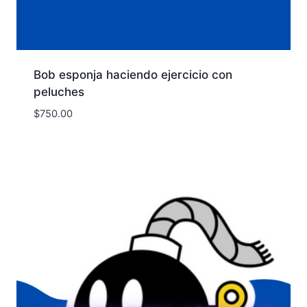
Bob esponja haciendo ejercicio con
peluches
$
750.00