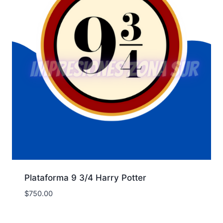
Plataforma 9 3/4 Harry Potter
$
750.00