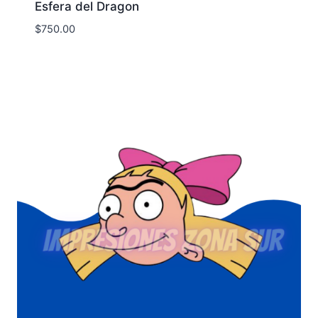
Esfera del Dragon
$
750.00