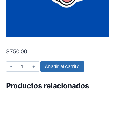
$
750.00
Mickey
Añadir al carrito
Face
cantidad
Productos relacionados