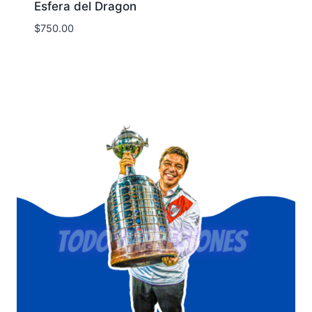
Esfera del Dragon
$
750.00