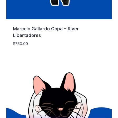
Marcelo Gallardo Copa – River
Libertadores
$
750.00