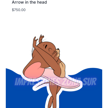
Arrow in the head
$
750.00