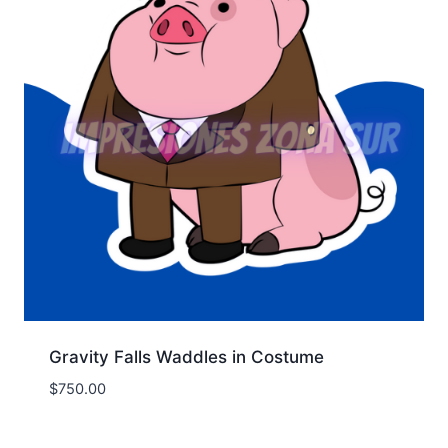
Gravity Falls Waddles in Costume
$
750.00