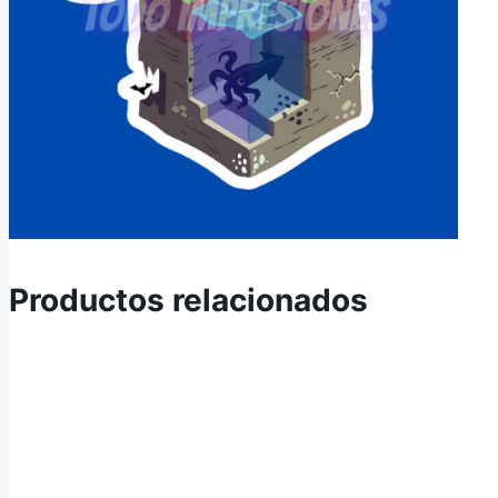
Productos relacionados