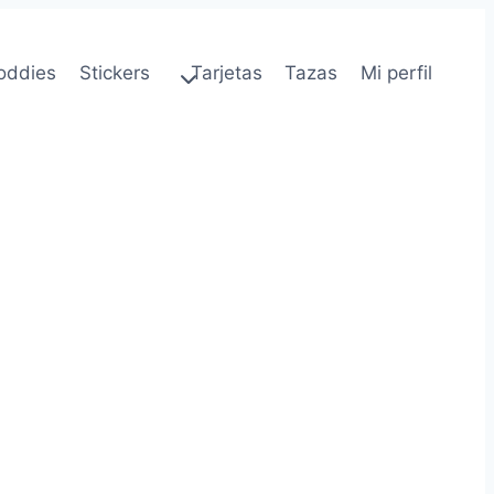
oddies
Stickers
Tarjetas
Tazas
Mi perfil