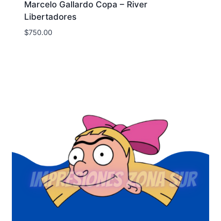
Marcelo Gallardo Copa – River
Libertadores
$
750.00