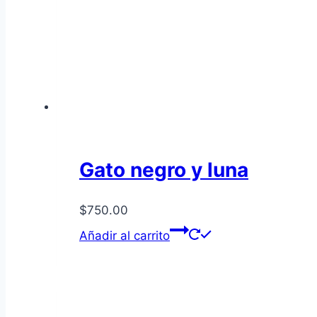
Gato negro y luna
$
750.00
Añadir al carrito