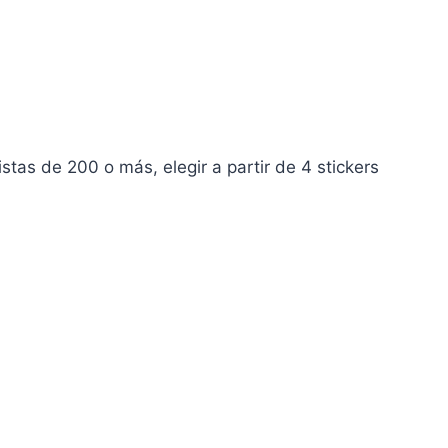
tas de 200 o más, elegir a partir de 4 stickers