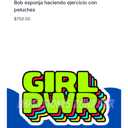
Bob esponja haciendo ejercicio con
peluches
$
750.00