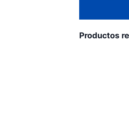
Productos r