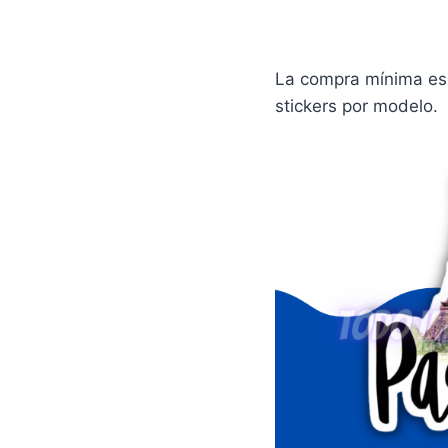
La compra mínima es 
stickers por modelo.