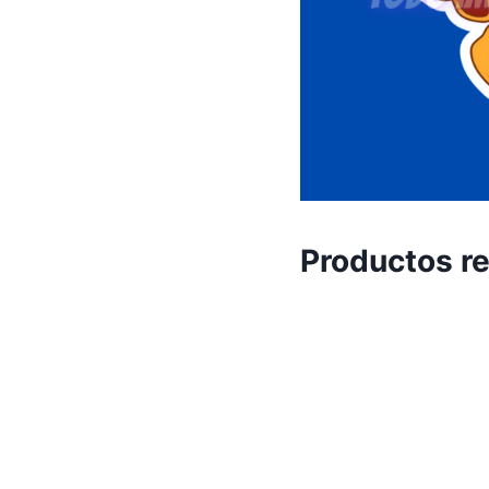
Productos r