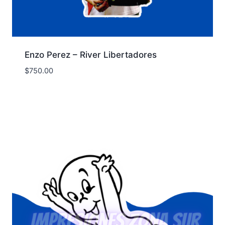
Enzo Perez – River Libertadores
$
750.00