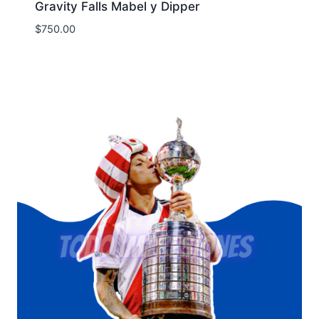
Gravity Falls Mabel y Dipper
$
750.00