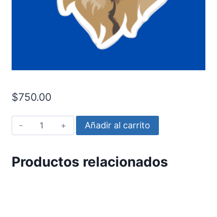
$
750.00
Perro
Añadir al carrito
Labrador
cantidad
Productos relacionados