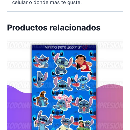
celular o donde más te guste.
Productos relacionados