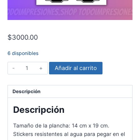
$
3000.00
6 disponibles
Plancha
Añadir al carrito
Condimentos
cantidad
Descripción
Descripción
Tamaño de la plancha: 14 cm x 19 cm.
Stickers resistentes al agua para pegar en el