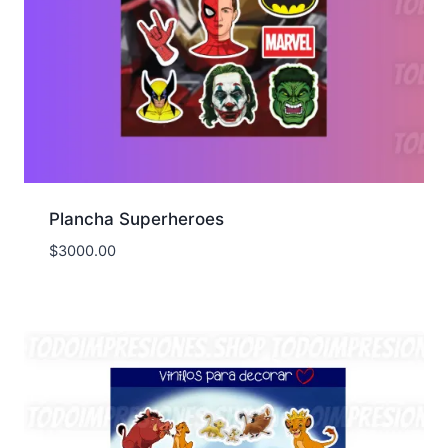
Plancha Superheroes
$
3000.00