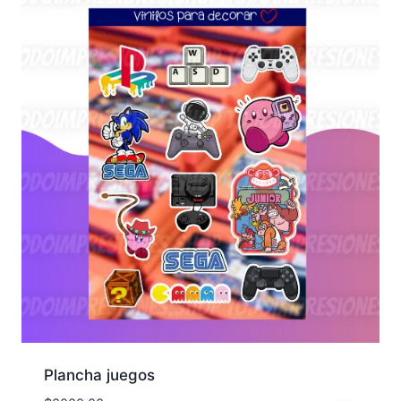
Plancha juegos