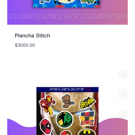
Plancha Stitch
$
3000.00