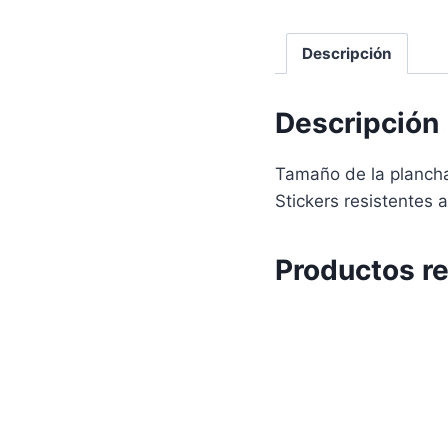
Descripción
Descripción
Tamaño de la plancha
Stickers resistentes 
Productos r