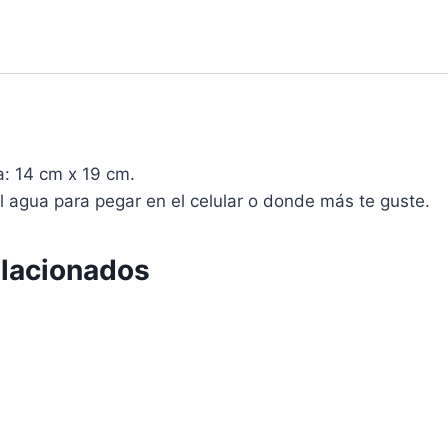
: 14 cm x 19 cm.
al agua para pegar en el celular o donde más te guste.
elacionados