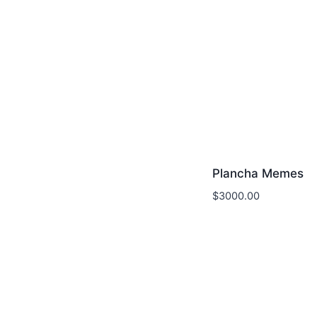
Plancha Memes
$
3000.00