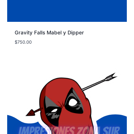
Gravity Falls Mabel y Dipper
$
750.00