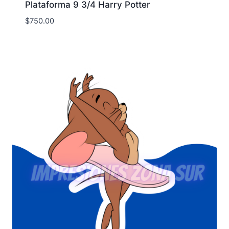
Plataforma 9 3/4 Harry Potter
$
750.00