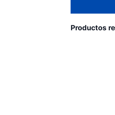
Productos r