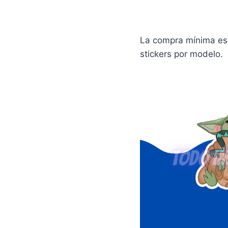
La compra mínima es 
stickers por modelo.