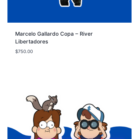
Marcelo Gallardo Copa – River
Libertadores
$
750.00