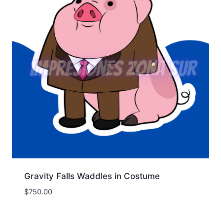
Gravity Falls Waddles in Costume
$
750.00