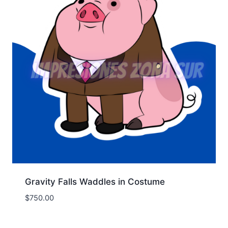
Gravity Falls Waddles in Costume
$
750.00