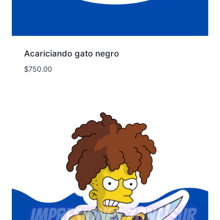
Acariciando gato negro
$
750.00